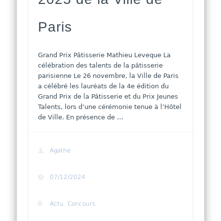
Paris
Grand Prix Pâtisserie Mathieu Leveque La
célébration des talents de la pâtisserie
parisienne Le 26 novembre, la Ville de Paris
a célébré les lauréats de la 4e édition du
Grand Prix de la Pâtisserie et du Prix Jeunes
Talents, lors d’une cérémonie tenue à l’Hôtel
de Ville. En présence de …
Agathe
07/12/2024
Actu
,
Concours