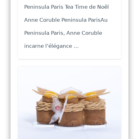
Peninsula Paris Tea Time de Noël
Anne Coruble Peninsula ParisAu
Peninsula Paris, Anne Coruble
incarne l’élégance …