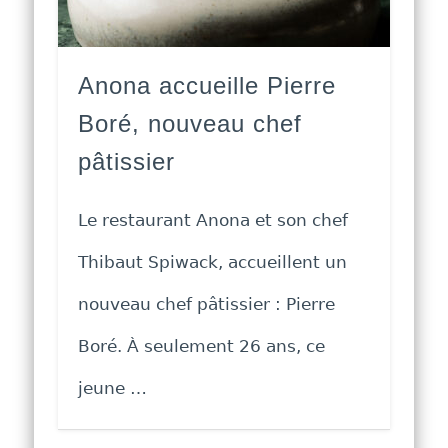
Anona accueille Pierre
Boré, nouveau chef
pâtissier
Le restaurant Anona et son chef
Thibaut Spiwack, accueillent un
nouveau chef pâtissier : Pierre
Boré. À seulement 26 ans, ce
jeune …