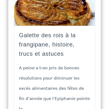
Galette des rois à la
frangipane, histoire,
trucs et astuces
A peine a t-on pris de bonnes
résolutions pour diminuer les
excès alimentaires des fêtes de
fin d’année que l’Epiphanie pointe
le …