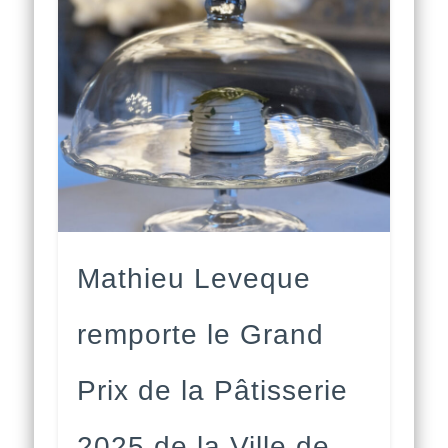
Mathieu Leveque
remporte le Grand
Prix de la Pâtisserie
2025 de la Ville de