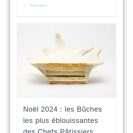
Permalink
Noël 2024 : les Bûches
les plus éblouissantes
des Chefs Pâtissiers