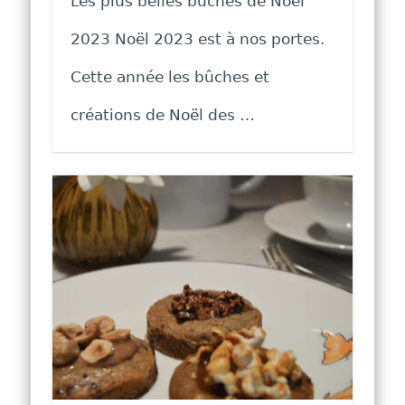
Les plus belles bûches de Noël
2023 Noël 2023 est à nos portes.
Cette année les bûches et
créations de Noël des …