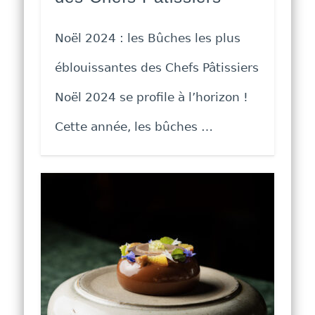
Noël 2024 : les Bûches les plus
éblouissantes des Chefs Pâtissiers
Noël 2024 se profile à l’horizon !
Cette année, les bûches …