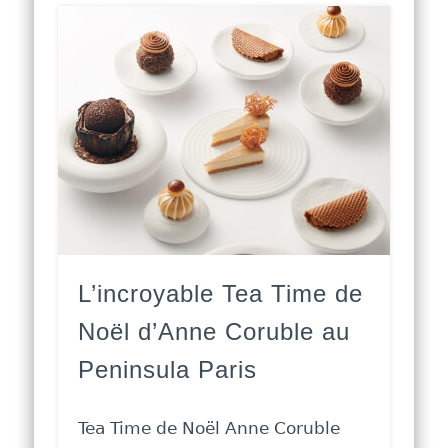
L’incroyable Tea Time de
Noël d’Anne Coruble au
Peninsula Paris
Tea Time de Noël Anne Coruble