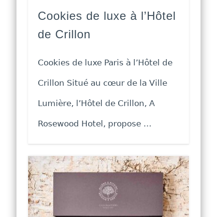
Cookies de luxe à l’Hôtel
de Crillon
Cookies de luxe Paris à l’Hôtel de
Crillon Situé au cœur de la Ville
Lumière, l’Hôtel de Crillon, A
Rosewood Hotel, propose …