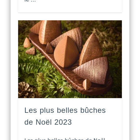
Les plus belles bûches
de Noël 2023