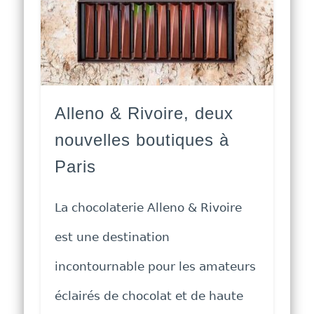
Alleno & Rivoire, deux
nouvelles boutiques à
Paris
La chocolaterie Alleno & Rivoire
est une destination
incontournable pour les amateurs
éclairés de chocolat et de haute