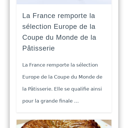
La France remporte la
sélection Europe de la
Coupe du Monde de la
Pâtisserie
La France remporte la sélection
Europe de la Coupe du Monde de
la Pâtisserie. Elle se qualifie ainsi
pour la grande finale …