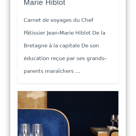
Marie Hiblot
Carnet de voyages du Chef
Pâtissier Jean-Marie Hiblot De la
Bretagne à la capitale De son
éducation reçue par ses grands-
parents maraîchers …