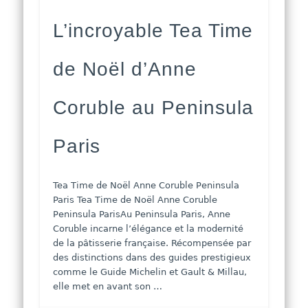
L’incroyable Tea Time
de Noël d’Anne
Coruble au Peninsula
Paris
Tea Time de Noël Anne Coruble Peninsula
Paris Tea Time de Noël Anne Coruble
Peninsula ParisAu Peninsula Paris, Anne
Coruble incarne l’élégance et la modernité
de la pâtisserie française. Récompensée par
des distinctions dans des guides prestigieux
comme le Guide Michelin et Gault & Millau,
elle met en avant son …