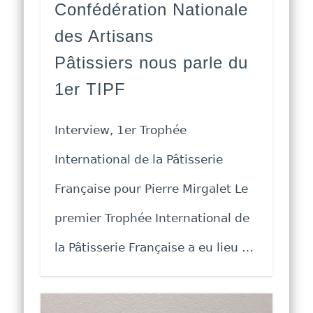
Confédération Nationale
des Artisans
Pâtissiers nous parle du
1er TIPF
Interview, 1er Trophée
International de la Pâtisserie
Française pour Pierre Mirgalet Le
premier Trophée International de
la Pâtisserie Française a eu lieu …