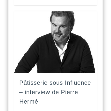
Pâtisserie sous Influence
– interview de Pierre
Hermé