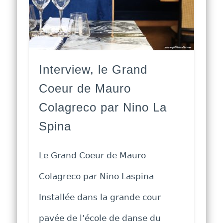
Interview, le Grand
Coeur de Mauro
Colagreco par Nino La
Spina
Le Grand Coeur de Mauro
Colagreco par Nino Laspina
Installée dans la grande cour
pavée de l’école de danse du