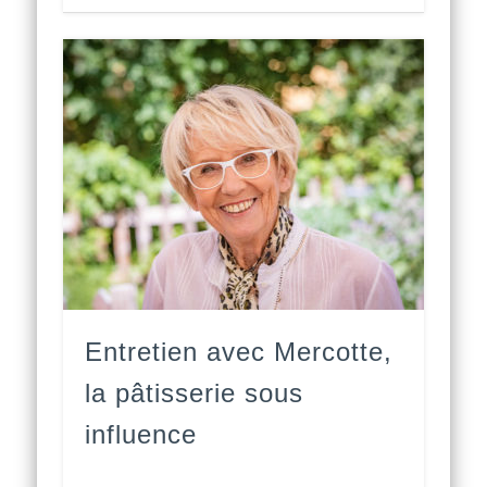
Entretien avec Mercotte,
la pâtisserie sous
influence