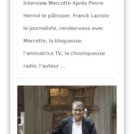
Interview Mercotte Après Pierre
Hermé le pâtissier, Franck Lacroix
le journaliste, rendez-vous avec
Mercotte, la blogueuse,
l’animatrice TV, la chroniqueuse
radio, l’auteur …