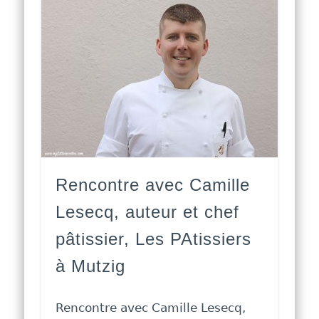
Rencontre avec Camille
Lesecq, auteur et chef
pâtissier, Les PAtissiers
à Mutzig
Rencontre avec Camille Lesecq,