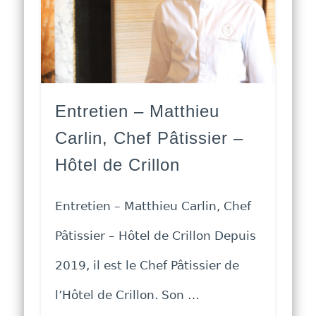
Entretien – Matthieu
Carlin, Chef Pâtissier –
Hôtel de Crillon
Entretien – Matthieu Carlin, Chef
Pâtissier – Hôtel de Crillon Depuis
2019, il est le Chef Pâtissier de
l’Hôtel de Crillon. Son …