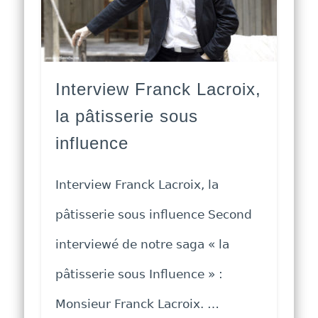
Interview Franck Lacroix,
la pâtisserie sous
influence
Interview Franck Lacroix, la
pâtisserie sous influence Second
interviewé de notre saga « la
pâtisserie sous Influence » :
Monsieur Franck Lacroix. …