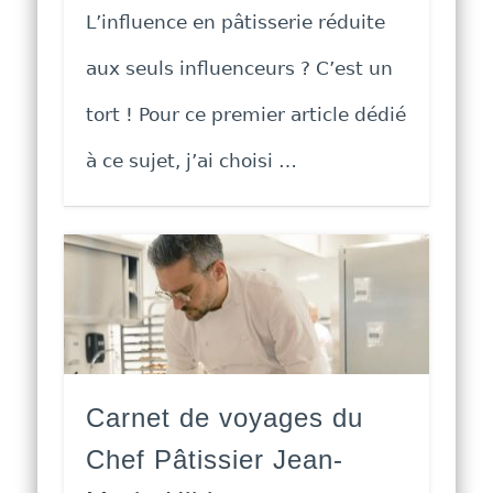
L’influence en pâtisserie réduite
aux seuls influenceurs ? C’est un
tort ! Pour ce premier article dédié
à ce sujet, j’ai choisi …
Carnet de voyages du
Chef Pâtissier Jean-