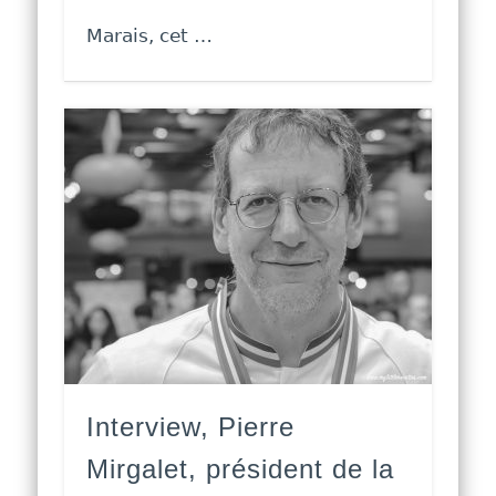
Marais, cet …
Interview, Pierre
Mirgalet, président de la