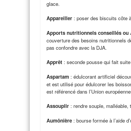
glace.
: poser des biscuits côte à
Appareiller
Apports nutritionnels conseillés ou
couverture des besoins nutritionnels d
pas confondre avec la DJA.
: seconde pousse qui fait suite
Apprêt
: édulcorant artificiel décou
Aspartam
et est utilisé pour édulcorer les boiss
est référencé dans l’Union européenne
: rendre souple, malléable, 
Assouplir
: bourse formée à l’aide d’
Aumônière