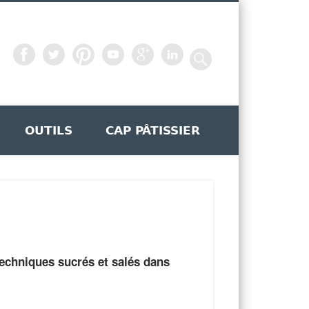
OUTILS
CAP PÂTISSIER
 techniques sucrés et salés dans