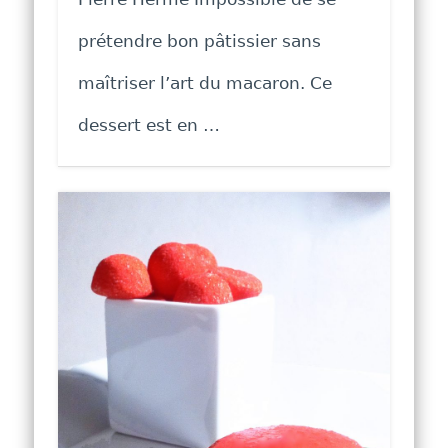
prétendre bon pâtissier sans
maîtriser l’art du macaron. Ce
dessert est en …