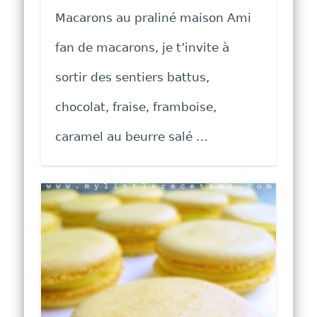
Macarons au praliné maison Ami
fan de macarons, je t’invite à
sortir des sentiers battus,
chocolat, fraise, framboise,
caramel au beurre salé …