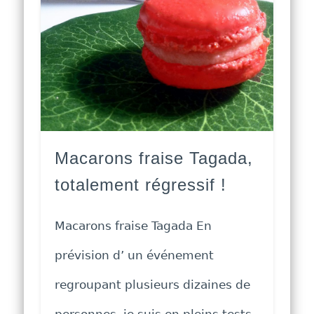
Macarons fraise Tagada,
totalement régressif !
Macarons fraise Tagada En
prévision d’ un événement
regroupant plusieurs dizaines de