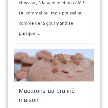
chocolat, à la vanille et au café !
Du caramel oui mais poussé au
comble de la gourmandise
puisque …
Macarons au praliné
maison