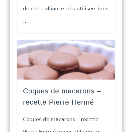
de cette alliance très utilisée dans
…
Coques de macarons –
recette Pierre Hermé
Coques de macarons – recette
Pierre Hermé Impossible de se