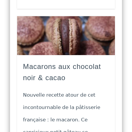
Macarons aux chocolat
noir & cacao
Nouvelle recette atour de cet
incontournable de la pâtisserie
française : le macaron. Ce