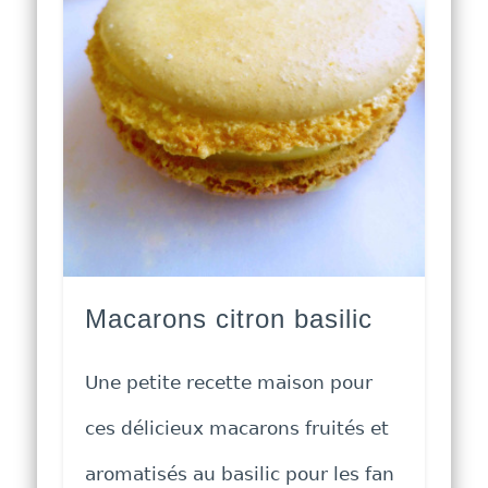
Macarons citron basilic
Une petite recette maison pour
ces délicieux macarons fruités et
aromatisés au basilic pour les fan