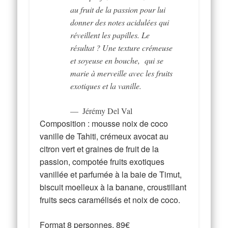
au fruit de la passion pour lui
donner des notes acidulées qui
réveillent les papilles. Le
résultat ? Une texture crémeuse
et soyeuse en bouche, qui se
marie à merveille avec les fruits
exotiques et la vanille.
Jérémy Del Val
Composition : mousse noix de coco
vanille de Tahiti, crémeux avocat au
citron vert et graines de fruit de la
passion, compotée fruits exotiques
vanillée et parfumée à la baie de Timut,
biscuit moelleux à la banane, croustillant
fruits secs caramélisés et noix de coco.
Format 8 personnes, 89€