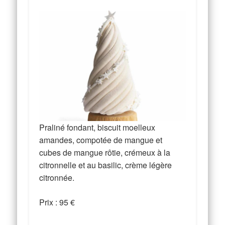
Praliné fondant, biscuit moelleux
amandes, compotée de mangue et
cubes de mangue rôtie, crémeux à la
citronnelle et au basilic, crème légère
citronnée.
Prix : 95 €