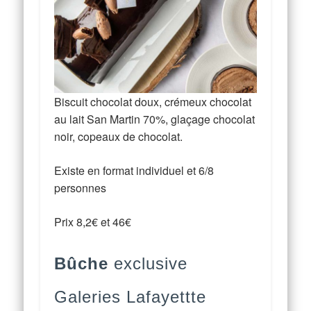
Biscuit chocolat doux, crémeux chocolat
au lait San Martin 70%, glaçage chocolat
noir, copeaux de chocolat.
Existe en format individuel et 6/8
personnes
Prix 8,2€ et 46€
Bûche
exclusive
Galeries Lafayettte