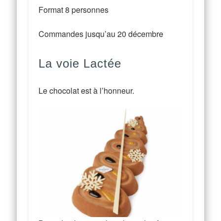
Format 8 personnes
Commandes jusqu’au 20 décembre
La voie Lactée
Le chocolat est à l’honneur.