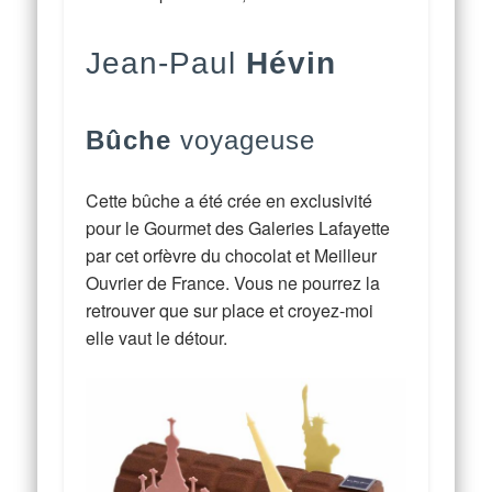
Jean-Paul
Hévin
Bûche
voyageuse
Cette bûche a été crée en exclusivité
pour le Gourmet des Galeries Lafayette
par cet orfèvre du chocolat et Meilleur
Ouvrier de France. Vous ne pourrez la
retrouver que sur place et croyez-moi
elle vaut le détour.