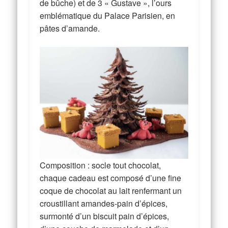
de bûche) et de 3 « Gustave », l’ours
emblématique du Palace Parisien, en
pâtes d’amande.
Composition : socle tout chocolat,
chaque cadeau est composé d’une fine
coque de chocolat au lait renfermant un
croustillant amandes-pain d’épices,
surmonté d’un biscuit pain d’épices,