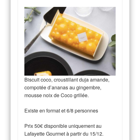
Biscuit coco, croustillant duja amande,
compotée d’ananas au gingembre,
mousse noix de Coco grillée.
Existe en format et 6/8 personnes
Prix 50€ disponible uniquement au
Lafayette Gourmet à partir du 15/12.