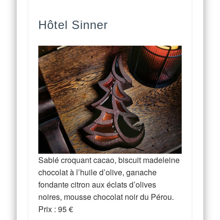
Hôtel Sinner
Sablé croquant cacao, biscuit madeleine
chocolat à l’huile d’olive, ganache
fondante citron aux éclats d’olives
noires, mousse chocolat noir du Pérou.
Prix : 95 €