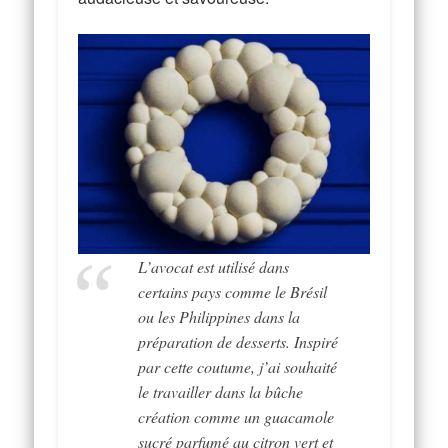
L’avocat est utilisé dans
certains pays comme le Brésil
ou les Philippines dans la
préparation de desserts. Inspiré
par cette coutume, j’ai souhaité
le travailler dans la bûche
création comme un guacamole
sucré parfumé au citron vert et