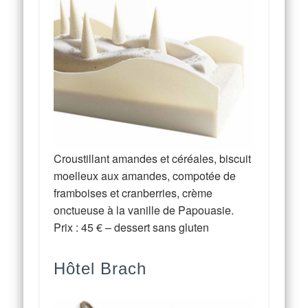
Croustillant amandes et céréales, biscuit
moelleux aux amandes, compotée de
framboises et cranberries, crème
onctueuse à la vanille de Papouasie.
Prix : 45 € – dessert sans gluten
Hôtel Brach