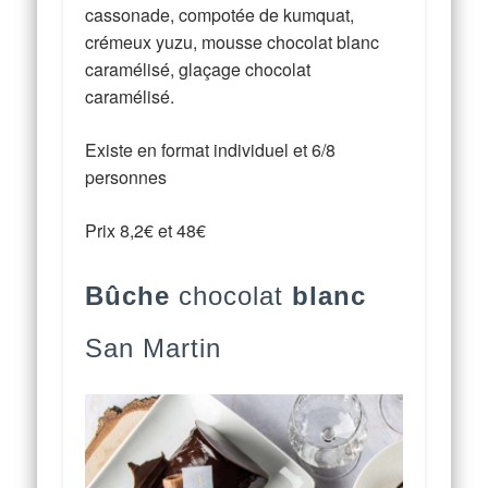
cassonade, compotée de kumquat,
crémeux yuzu, mousse chocolat blanc
caramélisé, glaçage chocolat
caramélisé.
Existe en format individuel et 6/8
personnes
Prix 8,2€ et 48€
Bûche
chocolat
blanc
San Martin