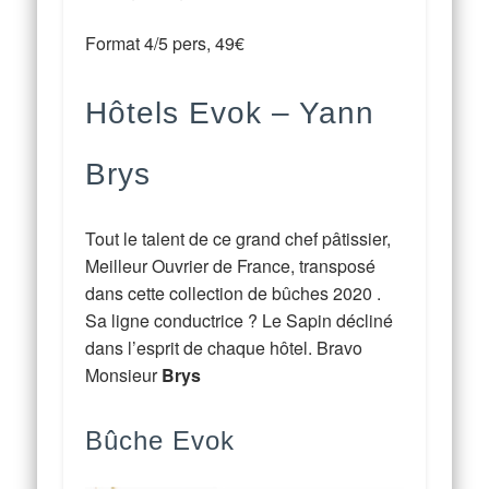
Format 4/5 pers, 49€
Hôtels Evok
– Yann
Brys
Tout le talent de ce grand chef pâtissier,
Meilleur Ouvrier de France, transposé
dans cette collection de bûches 2020 .
Sa ligne conductrice ? Le Sapin décliné
dans l’esprit de chaque hôtel. Bravo
Monsieur
Brys
Bûche Evok