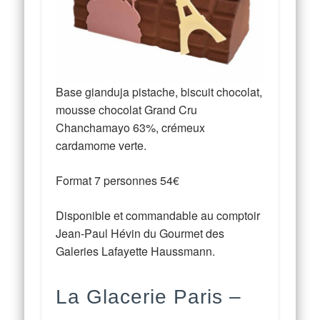
Base gianduja pistache, biscuit chocolat,
mousse chocolat Grand Cru
Chanchamayo 63%, crémeux
cardamome verte.
Format 7 personnes 54€
Disponible et commandable au comptoir
Jean-Paul Hévin du Gourmet des
Galeries Lafayette Haussmann.
La Glacerie Paris
–