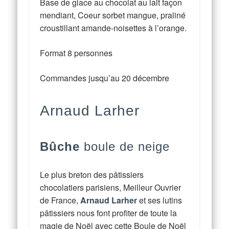
Base de glace au chocolat au lait façon
mendiant, Coeur sorbet mangue, praliné
croustillant amande-noisettes à l’orange.
Format 8 personnes
Commandes jusqu’au 20 décembre
Arnaud Larher
Bûche
boule de neige
Le plus breton des pâtissiers
chocolatiers parisiens, Meilleur Ouvrier
de France,
Arnaud Larher
et ses lutins
pâtissiers nous font profiter de toute la
magie de Noël avec cette Boule de Noël