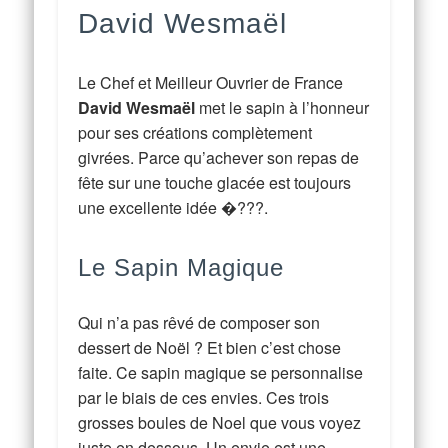
David Wesmaël
Le Chef et Meilleur Ouvrier de France
David Wesmaël
met le sapin à l’honneur
pour ses créations complètement
givrées. Parce qu’achever son repas de
fête sur une touche glacée est toujours
une excellente idée �???.
Le Sapin Magique
Qui n’a pas rêvé de composer son
dessert de Noël ? Et bien c’est chose
faite. Ce sapin magique se personnalise
par le biais de ces envies. Ces trois
grosses boules de Noel que vous voyez
juste en dessous. Un envie est une