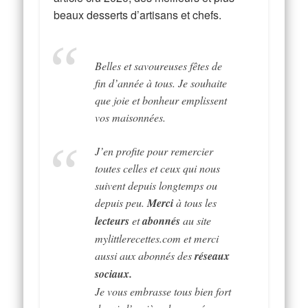
beaux desserts d’artisans et chefs.
Belles et savoureuses fêtes de
fin d’année à tous. Je souhaite
que joie et bonheur emplissent
vos maisonnées.
J’en profite pour remercier
toutes celles et ceux qui nous
suivent depuis longtemps ou
depuis peu.
Merci
à tous les
lecteurs
et
abonnés
au site
mylittlerecettes.com et merci
aussi aux abonnés des
réseaux
sociaux.
Je vous embrasse tous bien fort