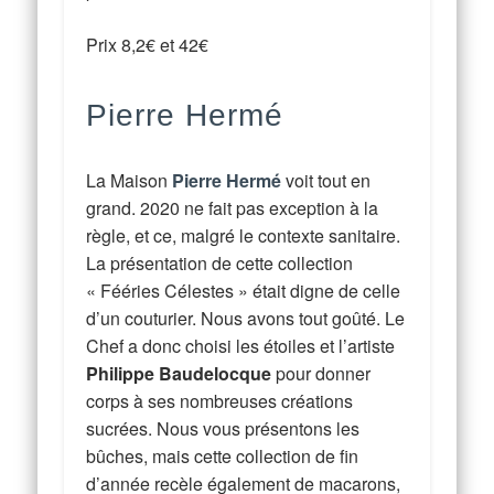
Prix 8,2€ et 42€
Pierre Hermé
La Maison
Pierre Hermé
voit tout en
grand. 2020 ne fait pas exception à la
règle, et ce, malgré le contexte sanitaire.
La présentation de cette collection
« Fééries Célestes » était digne de celle
d’un couturier. Nous avons tout goûté. Le
Chef a donc choisi les étoiles et l’artiste
Philippe Baudelocque
pour donner
corps à ses nombreuses créations
sucrées. Nous vous présentons les
bûches, mais cette collection de fin
d’année recèle également de macarons,