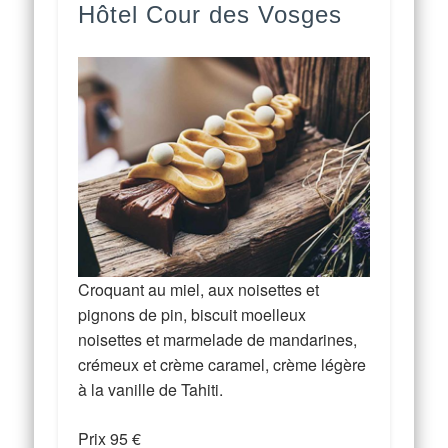
Hôtel Cour des Vosges
Croquant au miel, aux noisettes et
pignons de pin, biscuit moelleux
noisettes et marmelade de mandarines,
crémeux et crème caramel, crème légère
à la vanille de Tahiti.
Prix 95 €