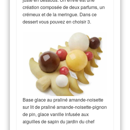
création composée de deux parfums, un
crémeux et de la meringue. Dans ce
dessert vous pouvez en choisir 3.
Base glace au praliné amande-noisette
sur lit de praliné amande-noisette-pignon
de pin, glace vanille infusée aux
aiguilles de sapin du jardin du chef