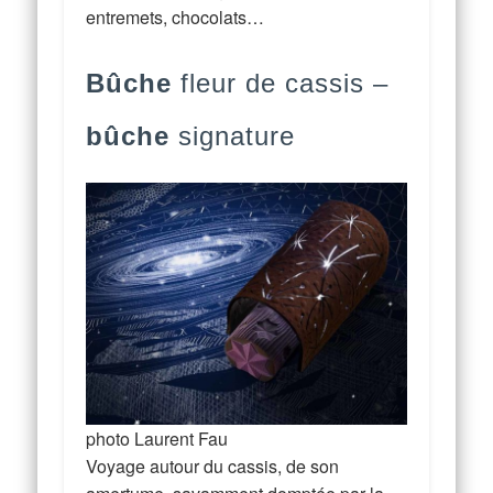
entremets, chocolats…
Bûche
fleur de cassis –
bûche
signature
photo Laurent Fau
Voyage autour du cassis, de son