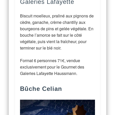
Galeries Lafayette
Biscuit moelleux, praliné aux pignons de
cèdre, ganache, crème chantilly aux
bourgeons de pins et gelée végétale. En
bouche l’amorce se fait sur le côté
végétale, puis vient la fraîcheur, pour
terminer sur le blé noir.
Format 6 personnes 71€, vendue
exclusivement pour le Gourmet des
Galeries Lafayette Haussmann.
Bûche
Celian