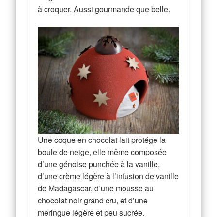
à croquer. Aussi gourmande que belle.
Une coque en chocolat lait protége la
boule de neige, elle même composée
d’une génoise punchée à la vanille,
d’une crème légère à l’infusion de vanille
de Madagascar, d’une mousse au
chocolat noir grand cru, et d’une
meringue légère et peu sucrée.