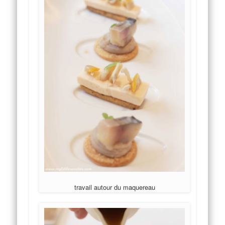
travail autour du maquereau