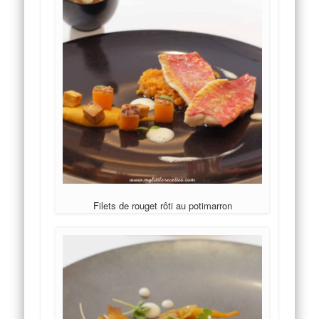
Filets de rouget rôti au potimarron