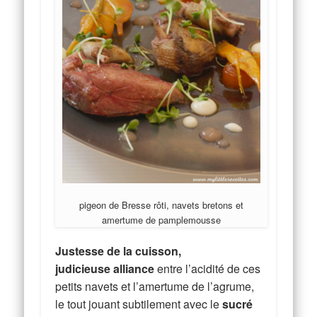
pigeon de Bresse rôti, navets bretons et
amertume de pamplemousse
Justesse de la cuisson,
judicieuse alliance
entre l’acidité de ces
petits navets et l’amertume de l’agrume,
le tout jouant subtilement avec le
sucré