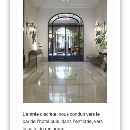
L’entrée discrète, nous conduit vers le
bar de l’hôtel puis, dans l’enfilade, vers
la salle de restaurant