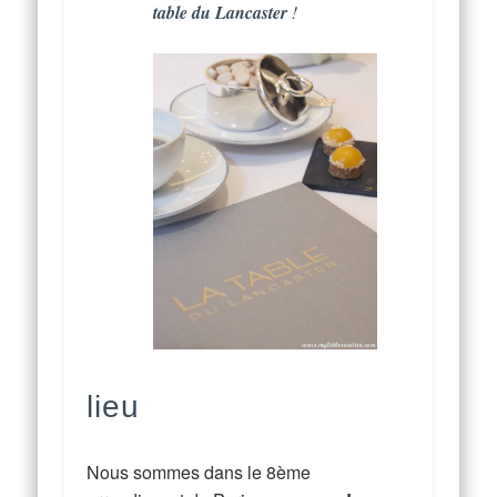
table du Lancaster
!
lieu
Nous sommes dans le 8ème