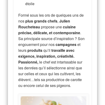
étoile
Formé sous les ors de quelques uns de
nos
plus grands chefs
,
Julien
Roucheteau
propose une
cuisine
précise, délicate, et contemporaine
.
Sa principale source d’inspiration ? Son
engouement pour nos
campagnes
et
leurs
produits
qu’il
travaille avec
exigence, inspiration, créativité.
Passionné,
le chef est intarissable sur
les denrées qu’il sélectionne ainsi que
sur celles et ceux qui les cultivent, les
élèvent…tels sa productrice de carotte
ou encore celui de ses pigeons.