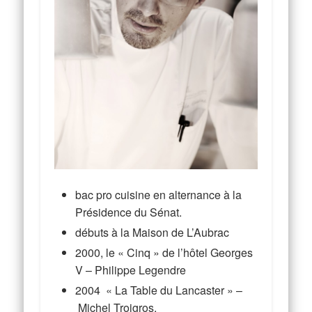
bac pro cuisine en alternance à la
Présidence du Sénat.
débuts à la Maison de L’Aubrac
2000, le « Cinq » de l’hôtel Georges
V – Philippe Legendre
2004 « La Table du Lancaster » –
Michel Troigros.