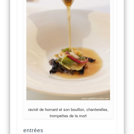
ravioli de homard et son bouillon, chanterelles,
trompettes de la mort
entrées