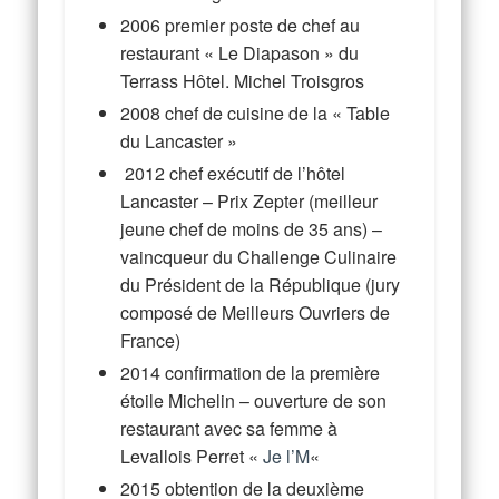
2006 premier poste de chef au
restaurant « Le Diapason » du
Terrass Hôtel. Michel Troisgros
2008 chef de cuisine de la « Table
du Lancaster »
2012 chef exécutif de l’hôtel
Lancaster – Prix Zepter (meilleur
jeune chef de moins de 35 ans) –
vaincqueur du Challenge Culinaire
du Président de la République (jury
composé de Meilleurs Ouvriers de
France)
2014 confirmation de la première
étoile Michelin – ouverture de son
restaurant avec sa femme à
Levallois Perret «
Je l’M
«
2015 obtention de la deuxième