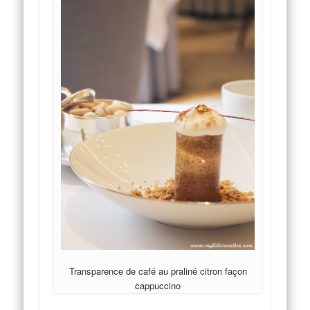
Transparence de café au praliné citron façon
cappuccino