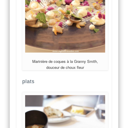
Marinière de coques à la Granny Smith,
douceur de choux fleur
plats