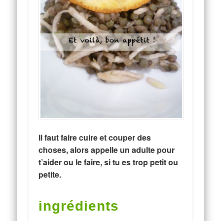
Il faut faire cuire et couper des
choses, alors appelle un adulte pour
t’aider ou le faire, si tu es trop petit ou
petite.
ingrédients