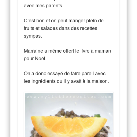
avec mes parents.
C’est bon et on peut manger plein de
fruits et salades dans des recettes
sympas.
Marraine a même offert le livre à maman
pour Noël.
On a donc essayé de faire pareil avec
les ingrédients qu’il y avait à la maison.