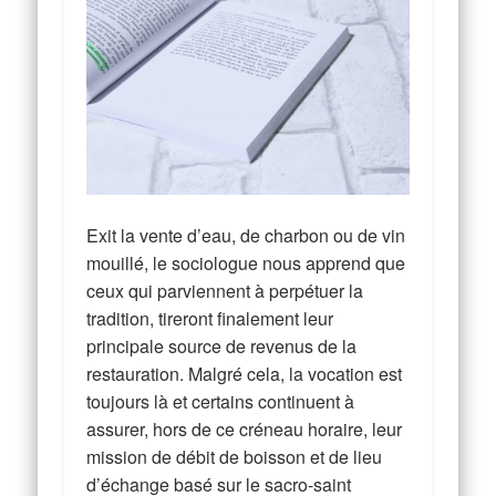
Exit la vente d’eau, de charbon ou de vin
mouillé, le sociologue nous apprend que
ceux qui parviennent à perpétuer la
tradition, tireront finalement leur
principale source de revenus de la
restauration. Malgré cela, la vocation est
toujours là et certains continuent à
assurer, hors de ce créneau horaire, leur
mission de débit de boisson et de lieu
d’échange basé sur le sacro-saint