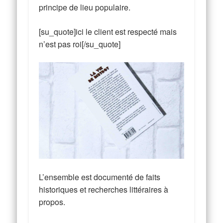
principe de lieu populaire.
[su_quote]ici le client est respecté mais
n’est pas roi[/su_quote]
L’ensemble est documenté de faits
historiques et recherches littéraires à
propos.