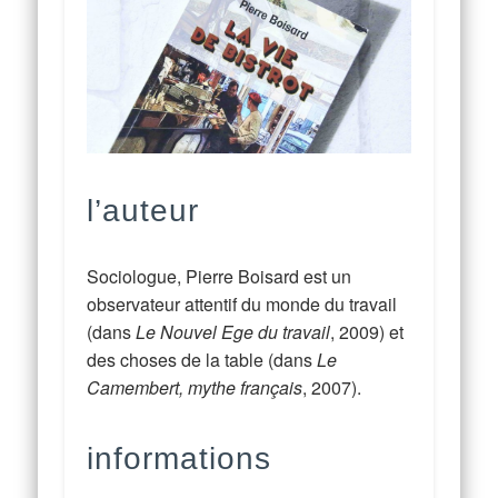
l’auteur
Sociologue, Pierre Boisard est un
observateur attentif du monde du travail
(dans
Le Nouvel Ege du travail
, 2009) et
des choses de la table (dans
Le
Camembert, mythe français
, 2007).
informations