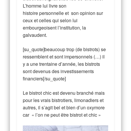
L’homme lui livre son
histoire personnelle et son opinion sur
ceux et celles qui selon lui
embourgeoisent l’institution, la
galvaudent.
[su_quote]beaucoup trop (de bistrots) se
ressemblent et sont impersonnels (…) il
y a une trentaine d’année, les bistrots
sont devenus des investissements
financiers[/su_quote]
Le bistrot chic est devenu branché mais
pour les vrais bistrotiers, limonadiers et
autres, il s’agit bel et bien d’un oxymore
car « l’on ne peut être bistrot et chic »