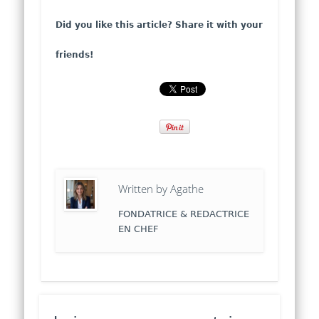
Did you like this article? Share it with your
friends!
Written by
Agathe
FONDATRICE & REDACTRICE
EN CHEF