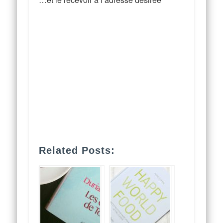
Related Posts: