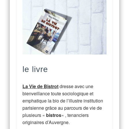
le livre
La Vie de Bistrot
dresse avec une
bienveillance toute sociologique et
emphatique la bio de l’illustre institution
parisienne grâce au parcours de vie de
plusieurs «
bistros
« , tenanciers
originaires d’Auvergne.