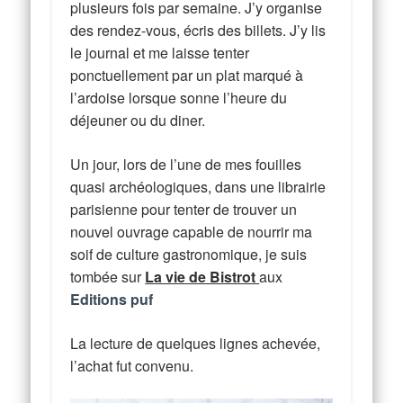
plusieurs fois par semaine. J’y organise
des rendez-vous, écris des billets. J’y lis
le journal et me laisse tenter
ponctuellement par un plat marqué à
l’ardoise lorsque sonne l’heure du
déjeuner ou du diner.
Un jour, lors de l’une de mes fouilles
quasi archéologiques, dans une librairie
parisienne pour tenter de trouver un
nouvel ouvrage capable de nourrir ma
soif de culture gastronomique, je suis
tombée sur
La vie de Bistrot
aux
Editions puf
La lecture de quelques lignes achevée,
l’achat fut convenu.