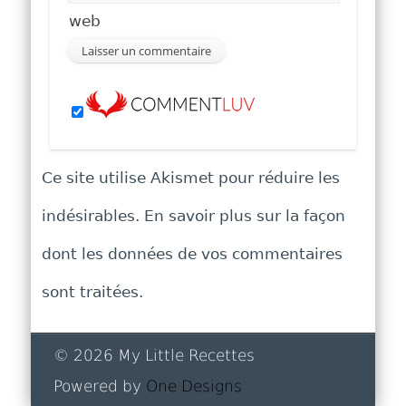
web
Ce site utilise Akismet pour réduire les
indésirables.
En savoir plus sur la façon
dont les données de vos commentaires
sont traitées
.
© 2026 My Little Recettes
Powered by
One Designs