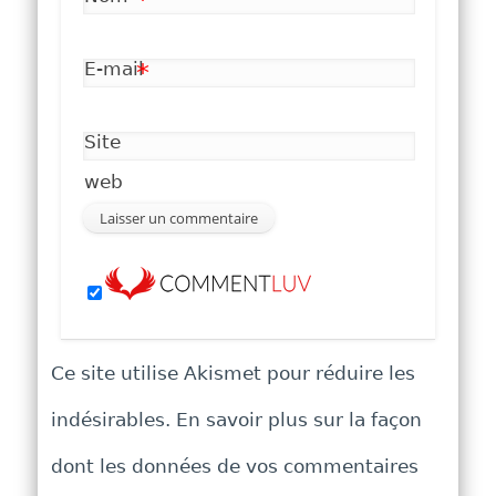
*
E-mail
*
Site
web
Ce site utilise Akismet pour réduire les
indésirables.
En savoir plus sur la façon
dont les données de vos commentaires