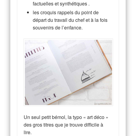
factuelles et synthétiques .
les croquis rappels du point de
départ du travail du chef et à la fois
souvenirs de l’enfance.
Un seul petit bémol, la typo « art déco »
des gros titres que je trouve difficile à
lire.