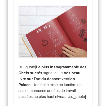
[su_quote]
Le plus instagrammable des
Chefs sucrés
signe là, un
très beau
livre sur l’art du dessert version
Palace.
Une belle mise en lumière de
ses nombreuses années de travail
passées au plus haut niveau.[/su_quote]