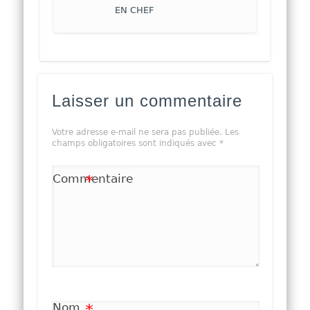
EN CHEF
Laisser un commentaire
Votre adresse e-mail ne sera pas publiée.
Les
champs obligatoires sont indiqués avec
*
Commentaire
*
Nom