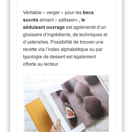
Véritable « verger » pour les
becs
sucrés
aimant « pâtisser
« , le
séduisant ouvrage
est agrémenté d’un
glossaire d’ingrédients, de techniques et
d’ustensiles. Possibilité de trouver une
recette via l’index alphabétique ou par
typologie de dessert est également
offerte au lecteur.