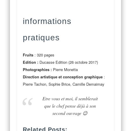
informations
pratiques
Fruits
: 320 pages
Edition :
Ducasse Edition (26 octobre 2017)
Photographies :
Pierre Monetta
Direction artistique et conception graphique
:
Pierre Tachon, Sophie Brice, Camille Demaimay
Etre vous et moi, il semblerait
que le chef pense déjà à son
second ouvrage 😉
Related Posts: