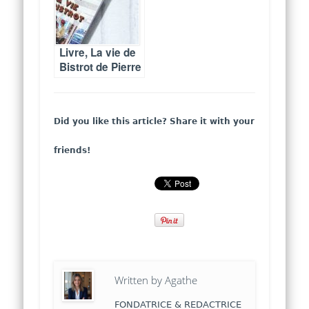
Livre, La vie de
Bistrot de Pierre
Boisard
Did you like this article? Share it with your
friends!
Written by
Agathe
FONDATRICE & REDACTRICE