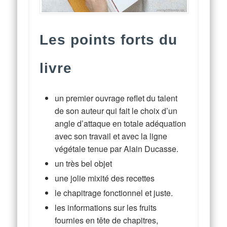
Les points forts du
livre
un premier ouvrage reflet du talent
de son auteur qui fait le choix d’un
angle d’attaque en totale adéquation
avec son travail et avec la ligne
végétale tenue par Alain Ducasse.
un très bel objet
une jolie mixité des recettes
le chapitrage fonctionnel et juste.
les informations sur les fruits
fournies en tête de chapitres,