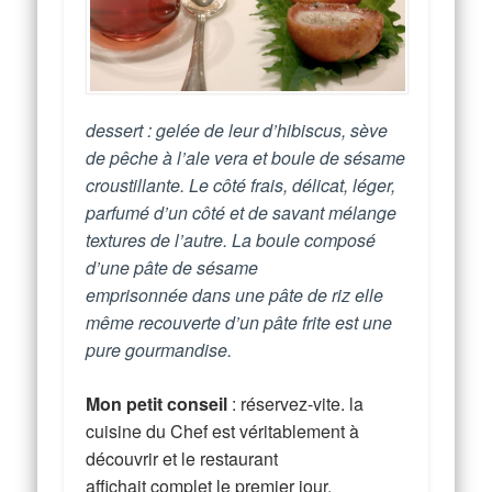
dessert : gelée de leur d’hibiscus, sève
de pêche à l’ale vera et boule de sésame
croustillante. Le côté frais, délicat, léger,
parfumé d’un côté et de savant mélange
textures de l’autre. La boule composé
d’une pâte de sésame
emprisonnée dans une pâte de riz elle
même recouverte d’un pâte frite est une
pure gourmandise.
Mon petit conseil
: réservez-vite. la
cuisine du Chef est véritablement à
découvrir et le restaurant
affichait complet le premier jour.