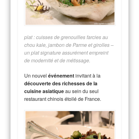
plat : cuisses de grenouilles farcies au
chou kale, jambon de Parme et girolles –
un plat signature assurément empreint
de modernité et de métissage.
Un nouvel
événement
invitant à la
découverte des richesses de la
cuisine asiatique
au sein du seul
restaurant chinois étoilé de France.