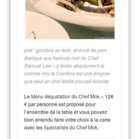
plat : gombos au wok, émincé de porc
ibérique aux haricots noir du Chef
Samuel Lee – à tester absolument si
comme moi le Combos est une énigme
que seul un chef étoilé pouvait éclairer.
Le
Menu dégustation du Chef Mok
– 128
€ par personne est proposé pour
l’ensemble de la table et vous pouvez
bien entendu faire votre choix à la carte
avec les
Spécialités du Chef Mok
.