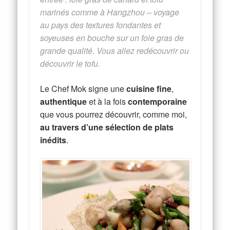
marinés comme à Hangzhou – voyage
au pays des textures fondantes et
soyeuses en bouche sur un foie gras de
grande qualité. Vous allez redécouvrir ou
découvrir le tofu.
Le Chef Mok signe une
cuisine fine
,
authentique
et à la fois
contemporaine
que vous pourrez découvrir, comme moi,
au travers d’une sélection de plats
inédits
.