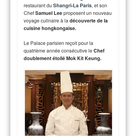
restaurant du
Shangri-La Paris
, et son
Chef
Samuel Lee
proposent un nouveau
voyage culinaire à la
découverte de la
cuisine hongkongaise.
Le Palace parisien reçoit pour la
quatrième année consécutive le
Chef
doublement étoilé
Mok Kit Keung.