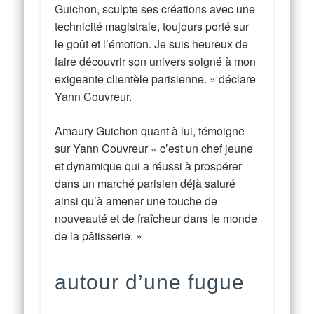
Guichon, sculpte ses créations avec une
technicité magistrale, toujours porté sur
le goût et l’émotion. Je suis heureux de
faire découvrir son univers soigné à mon
exigeante clientèle parisienne. » déclare
Yann Couvreur.
Amaury Guichon quant à lui, témoigne
sur Yann Couvreur « c’est un chef jeune
et dynamique qui a réussi à prospérer
dans un marché parisien déjà saturé
ainsi qu’à amener une touche de
nouveauté et de fraîcheur dans le monde
de la pâtisserie. »
autour d’une fugue