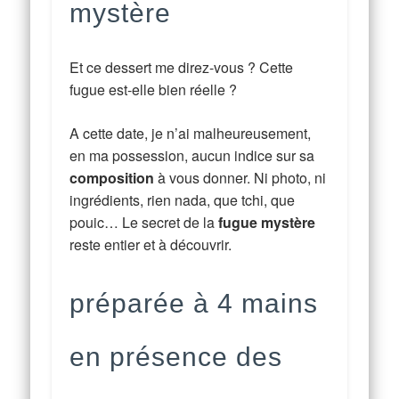
mystère
Et ce dessert me direz-vous ? Cette
fugue est-elle bien réelle ?
A cette date, je n’ai malheureusement,
en ma possession, aucun indice sur sa
composition
à vous donner. Ni photo, ni
ingrédients, rien nada, que tchi, que
pouic… Le secret de la
fugue mystère
reste entier et à découvrir.
préparée à 4 mains
en présence des