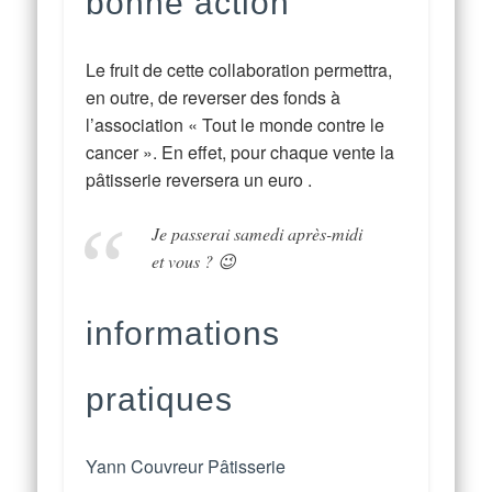
bonne action
Le fruit de cette collaboration permettra,
en outre, de reverser des fonds à
l’association « Tout le monde contre le
cancer ». En effet, pour chaque vente la
pâtisserie reversera un euro .
Je passerai samedi après-midi
et vous ? 😉
informations
pratiques
Yann Couvreur Pâtisserie