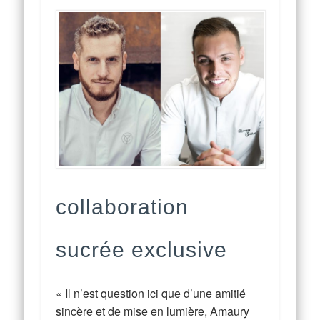
collaboration
sucrée exclusive
« Il n’est question ici que d’une amitié
sincère et de mise en lumière, Amaury