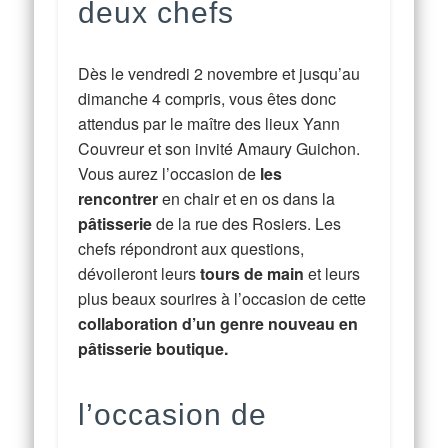
deux chefs
Dès le vendredi 2 novembre et jusqu’au
dimanche 4 compris, vous êtes donc
attendus par le maître des lieux Yann
Couvreur et son invité Amaury Guichon.
Vous aurez l’occasion de
les
rencontrer
en chair et en os dans la
pâtisserie
de la rue des Rosiers. Les
chefs répondront aux questions,
dévoileront leurs
tours de main
et leurs
plus beaux sourires à l’occasion de cette
collaboration d’un genre nouveau en
pâtisserie boutique.
l’occasion de