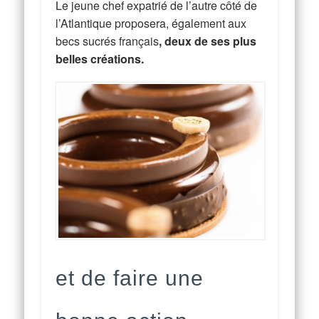
Le jeune chef expatrié de l’autre côté de
l’Atlantique proposera, également aux
becs sucrés français
, deux de ses plus
belles créations.
et de faire une