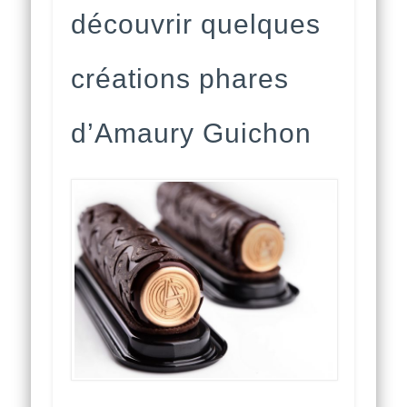
découvrir quelques
créations phares
d’Amaury Guichon