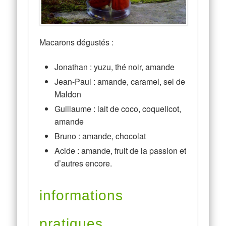
Macarons dégustés :
Jonathan : yuzu, thé noir, amande
Jean-Paul : amande, caramel, sel de
Maldon
Guillaume : lait de coco, coquelicot,
amande
Bruno : amande, chocolat
Acide : amande, fruit de la passion et
d’autres encore.
informations
pratiques