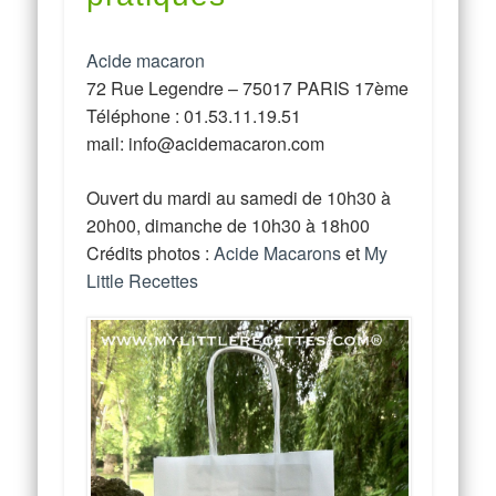
Acide macaron
72 Rue Legendre – 75017 PARIS 17ème
Téléphone : 01.53.11.19.51
mail: info@acidemacaron.com
Ouvert du mardi au samedi de 10h30 à
20h00, dimanche de 10h30 à 18h00
Crédits photos :
Acide Macarons
et
My
Little Recettes