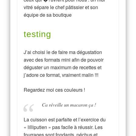
vitré sépare le chef pâtissier et son
équipe de sa boutique
testing
J’ai choisi le de faire ma dégustation
avec des formats mini afin de pouvoir
déguster un maximum de recettes et
j’adore ce format, vraiment malin !!!
Regardez moi ces couleurs !
Ca réveille un macaron ça !
La cuisson est parfaite et l’exercice du
« lilliputien » pas facile à réussir. Les
fourrages sont fondants, péchus et