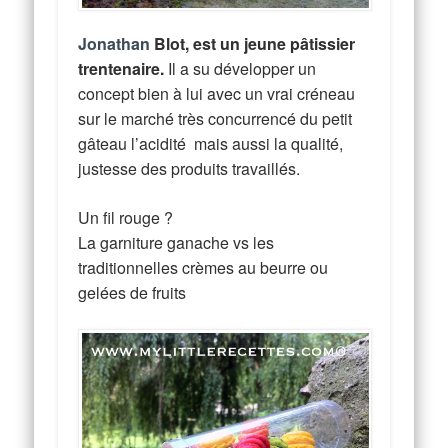
Jonathan
Blot, est un jeune pâtissier
trentenaire.
Il a su développer un
concept bien à lui avec un vrai créneau
sur le marché très concurrencé du petit
gâteau l’acidité mais aussi la qualité,
justesse des produits travaillés.
Un fil rouge ?
La garniture ganache vs les
traditionnelles crèmes au beurre ou
gelées de fruits