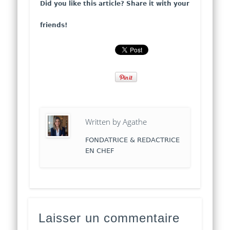
Did you like this article? Share it with your
friends!
Written by
Agathe
FONDATRICE & REDACTRICE
EN CHEF
Laisser un commentaire