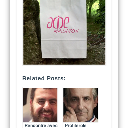
Related Posts:
Rencontre avec
Profiterole