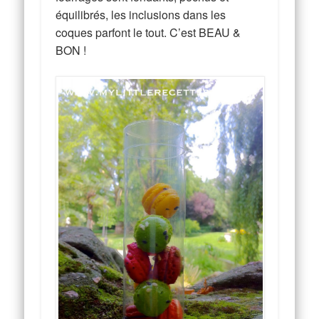
équilibrés, les inclusions dans les
coques parfont le tout. C’est BEAU &
BON !