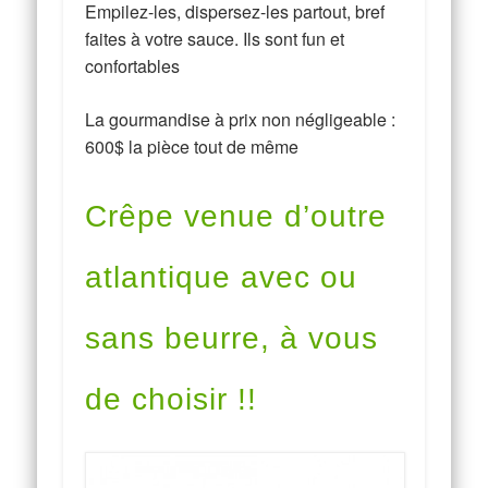
Empilez-les, dispersez-les partout, bref
faites à votre sauce. Ils sont fun et
confortables
La gourmandise à prix non négligeable :
600$ la pièce tout de même
Crêpe venue d’outre
atlantique avec ou
sans beurre, à vous
de choisir !!