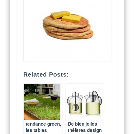
Related Posts:
tendance green,
De bien jolies
les tables
théières design