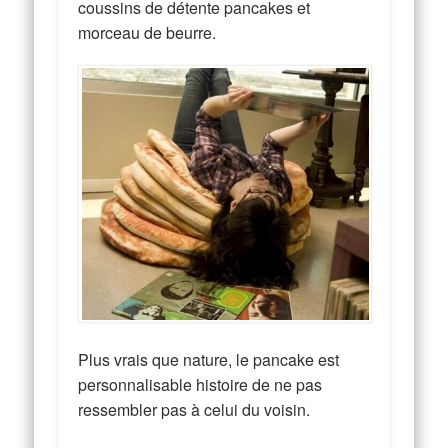
coussins de détente pancakes et
morceau de beurre.
Plus vrais que nature, le pancake est
personnalisable histoire de ne pas
ressembler pas à celui du voisin.