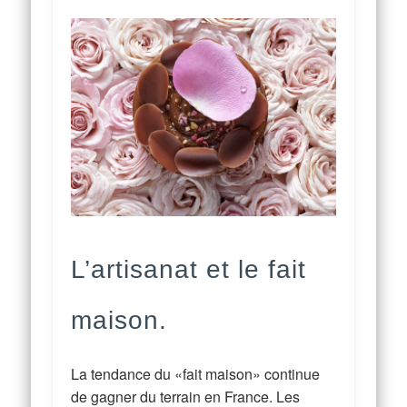
L’artisanat et le fait
maison.
La tendance du «fait maison» continue
de gagner du terrain en France. Les