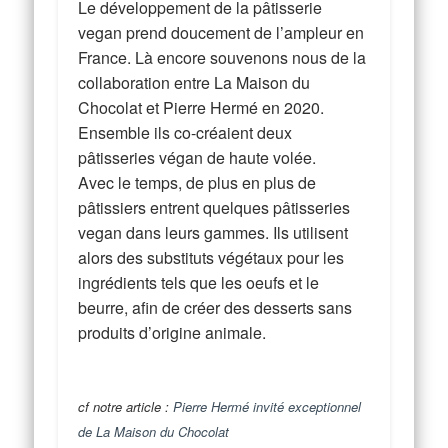
Le développement de la pâtisserie
vegan prend doucement de l’ampleur en
France. Là encore souvenons nous de la
collaboration entre La Maison du
Chocolat et Pierre Hermé en 2020.
Ensemble ils co-créaient deux
pâtisseries végan de haute volée.
Avec le temps, de plus en plus de
pâtissiers entrent quelques pâtisseries
vegan dans leurs gammes. Ils utilisent
alors des substituts végétaux pour les
ingrédients tels que les oeufs et le
beurre, afin de créer des desserts sans
produits d’origine animale.
cf notre article :
Pierre Hermé invité exceptionnel
de La Maison du Chocolat