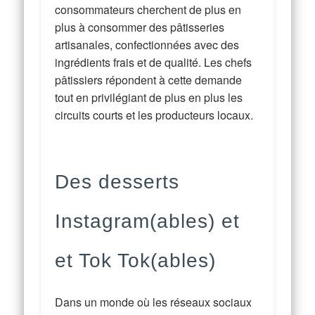
consommateurs cherchent de plus en
plus à consommer des pâtisseries
artisanales, confectionnées avec des
ingrédients frais et de qualité. Les chefs
pâtissiers répondent à cette demande
tout en privilégiant de plus en plus les
circuits courts et les producteurs locaux.
Des desserts
Instagram(ables) et
et Tok Tok(ables)
Dans un monde où les réseaux sociaux