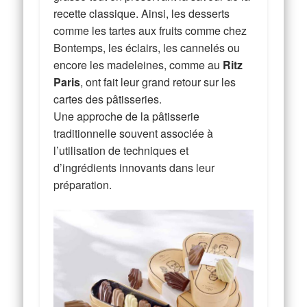
recette classique. Ainsi, les desserts
comme les tartes aux fruits comme chez
Bontemps, les éclairs, les cannelés ou
encore les madeleines, comme au
Ritz
Paris
, ont fait leur grand retour sur les
cartes des pâtisseries.
Une approche de la pâtisserie
traditionnelle souvent associée à
l’utilisation de techniques et
d’ingrédients innovants dans leur
préparation.