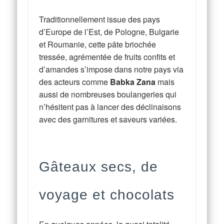
Traditionnellement issue des pays
d’Europe de l’Est, de Pologne, Bulgarie
et Roumanie, cette pâte briochée
tressée, agrémentée de fruits confits et
d’amandes s’impose dans notre pays via
des acteurs comme
Babka Zana
mais
aussi de nombreuses boulangeries qui
n’hésitent pas à lancer des déclinaisons
avec des garnitures et saveurs variées.
Gâteaux secs, de
voyage et chocolats