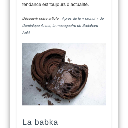
tendance est toujours d’actualité.
Découvrir notre article :
Après de le « cronut » de
Dominique Ansel, la macagaufre de Sadaharu
Aoki
La babka