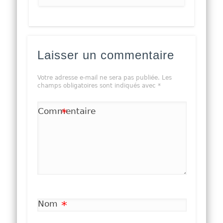
Laisser un commentaire
Votre adresse e-mail ne sera pas publiée.
Les
champs obligatoires sont indiqués avec
*
Commentaire
*
Nom
*