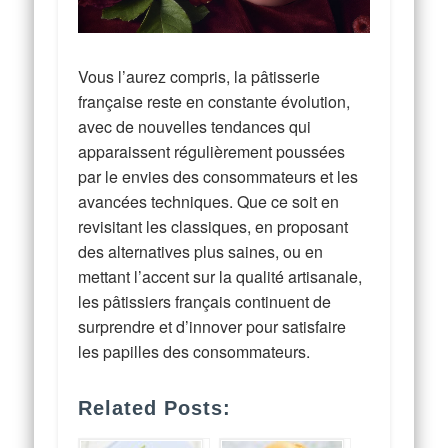
Vous l’aurez compris, la pâtisserie
française reste en constante évolution,
avec de nouvelles tendances qui
apparaissent régulièrement poussées
par le envies des consommateurs et les
avancées techniques. Que ce soit en
revisitant les classiques, en proposant
des alternatives plus saines, ou en
mettant l’accent sur la qualité artisanale,
les pâtissiers français continuent de
surprendre et d’innover pour satisfaire
les papilles des consommateurs.
Related Posts: