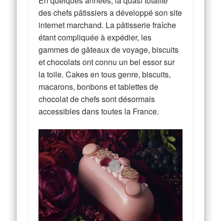
En quelques années, la quasi totalité
des chefs pâtissiers a développé son site
internet marchand. La pâtisserie fraîche
étant compliquée à expédier, les
gammes de gâteaux de voyage, biscuits
et chocolats ont connu un bel essor sur
la toile. Cakes en tous genre, biscuits,
macarons, bonbons et tablettes de
chocolat de chefs sont désormais
accessibles dans toutes la France.