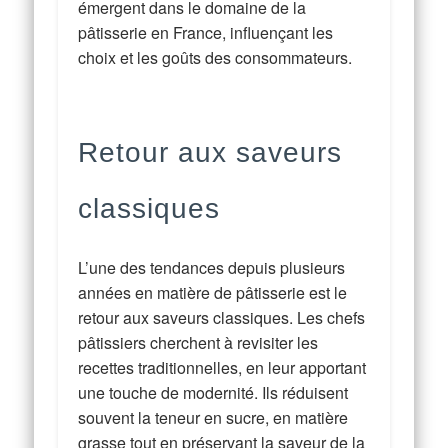
émergent dans le domaine de la
pâtisserie en France, influençant les
choix et les goûts des consommateurs.
Retour aux saveurs
classiques
L’une des tendances depuis plusieurs
années en matière de pâtisserie est le
retour aux saveurs classiques. Les chefs
pâtissiers cherchent à revisiter les
recettes traditionnelles, en leur apportant
une touche de modernité. Ils réduisent
souvent la teneur en sucre, en matière
grasse tout en préservant la saveur de la