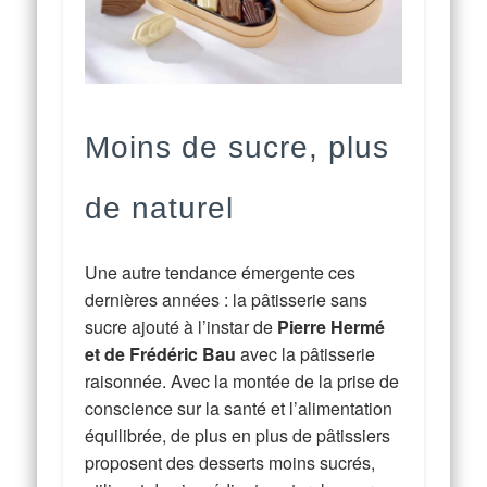
Moins de sucre, plus
de naturel
Une autre tendance émergente ces
dernières années : la pâtisserie sans
sucre ajouté à l’instar de
Pierre Hermé
et de Frédéric Bau
avec la pâtisserie
raisonnée. Avec la montée de la prise de
conscience sur la santé et l’alimentation
équilibrée, de plus en plus de pâtissiers
proposent des desserts moins sucrés,