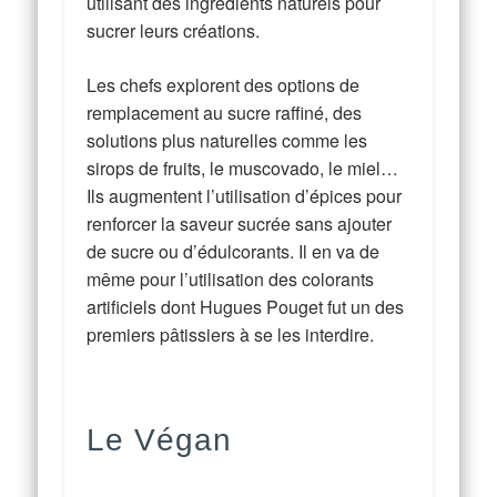
utilisant des ingrédients naturels pour
sucrer leurs créations.
Les chefs explorent des options de
remplacement au sucre raffiné, des
solutions plus naturelles comme les
sirops de fruits, le muscovado, le miel…
Ils augmentent l’utilisation d’épices pour
renforcer la saveur sucrée sans ajouter
de sucre ou d’édulcorants. Il en va de
même pour l’utilisation des colorants
artificiels dont Hugues Pouget fut un des
premiers pâtissiers à se les interdire.
Le Végan