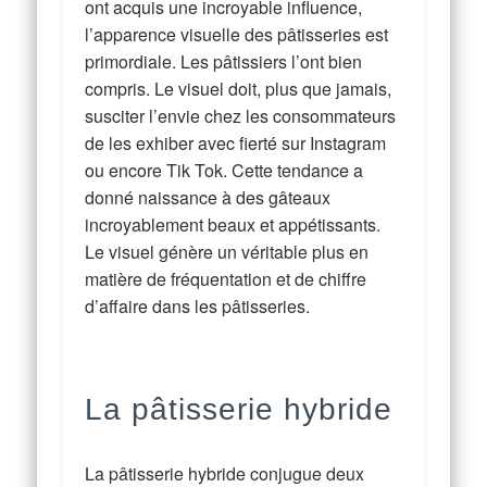
ont acquis une incroyable influence,
l’apparence visuelle des pâtisseries est
primordiale. Les pâtissiers l’ont bien
compris. Le visuel doit, plus que jamais,
susciter l’envie chez les consommateurs
de les exhiber avec fierté sur Instagram
ou encore Tik Tok. Cette tendance a
donné naissance à des gâteaux
incroyablement beaux et appétissants.
Le visuel génère un véritable plus en
matière de fréquentation et de chiffre
d’affaire dans les pâtisseries.
La pâtisserie hybride
La pâtisserie hybride conjugue deux