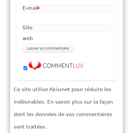
E-mail
*
Site
web
Ce site utilise Akismet pour réduire les
indésirables.
En savoir plus sur la façon
dont les données de vos commentaires
sont traitées
.