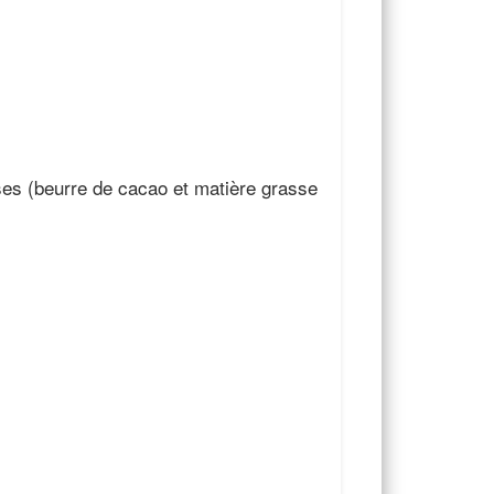
ses (beurre de cacao et matière grasse