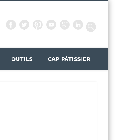
OUTILS
CAP PÂTISSIER