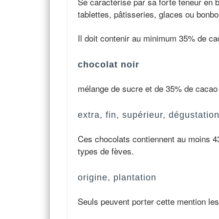
Se caractérise par sa forte teneur en b
tablettes, pâtisseries, glaces ou bonbo
Il doit contenir au minimum 35% de c
chocolat noir
mélange de sucre et de 35% de cacao
extra, fin, supérieur, dégustatio
Ces chocolats contiennent au moins 4
types de fèves.
origine, plantation
Seuls peuvent porter cette mention les