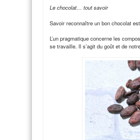
Le chocolat… tout savoir
Savoir reconnaître un bon chocolat est
L’un pragmatique concerne les composan
se travaille. Il s’agit du goût et de no