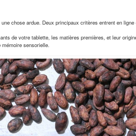
 une chose ardue. Deux principaux critères entrent en ligne
ts de votre tablette, les matières premières, et leur origin
tre mémoire sensorielle.