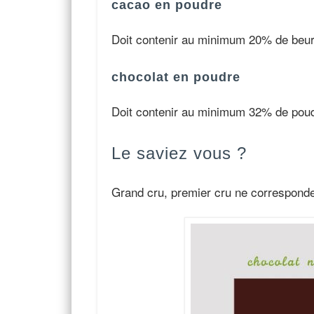
cacao en poudre
Doit contenir au minimum 20% de beurr
chocolat en poudre
Doit contenir au minimum 32% de poud
Le saviez vous ?
Grand cru, premier cru ne corresponden