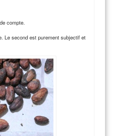
 de compte.
e. Le second est purement subjectif et