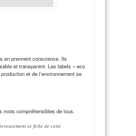
s en prennent conscience. Ils
nsable et transparent. Les labels « eco
 production et de l’environnement se
des mots compréhensibles de tous.
joyeusement se fiche de cette