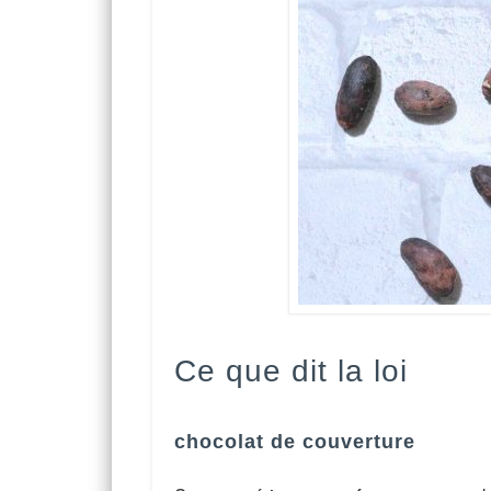
Ce que dit la loi
chocolat de couverture