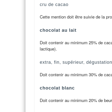
cru de cacao
Cette mention doit être suivie de la pr
chocolat au lait
Doit contenir au minimum 25% de cacao
lactique).
extra, fin, supérieur, dégustatio
Doit contenir au minimum 30% de cacao
chocolat blanc
Doit contenir au minimum 20% de beurr