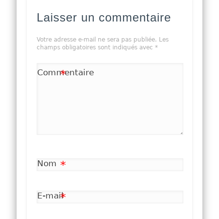
Laisser un commentaire
Votre adresse e-mail ne sera pas publiée.
Les
champs obligatoires sont indiqués avec
*
Commentaire
*
Nom
*
E-mail
*