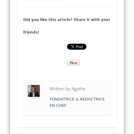
Rêves
Did you like this article? Share it with your
friends!
Written by
Agathe
FONDATRICE & REDACTRICE
EN CHEF