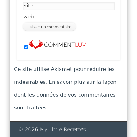
Site
web
Ce site utilise Akismet pour réduire les
indésirables.
En savoir plus sur la façon
dont les données de vos commentaires
sont traitées
.
© 2026 My Little Recettes