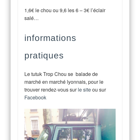
1,6€ le chou ou 9,6 les 6 – 3€ l’éclair
salé…
informations
pratiques
Le tutuk Trop Chou se balade de
marché en marché lyonnais, pour le
trouver rendez-vous sur
le site
ou sur
Facebook