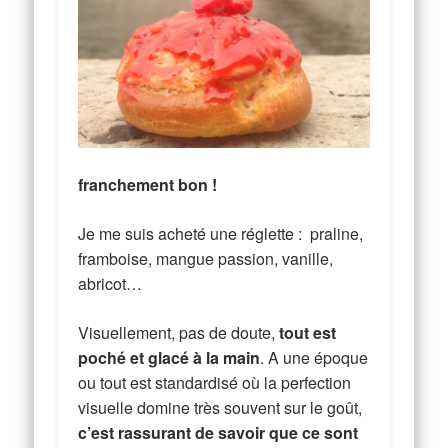
franchement bon !
Je me suis acheté une réglette : praline,
framboise, mangue passion, vanille,
abricot…
Visuellement, pas de doute,
tout est
poché et glacé à la main
. A une époque
ou tout est standardisé où la perfection
visuelle domine très souvent sur le goût,
c’est rassurant de savoir que ce sont