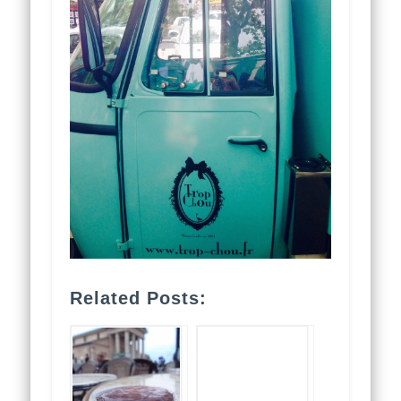
Related Posts: