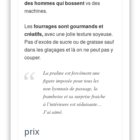
des hommes qui bossent
vs des
machines.
Les
fourrages sont gourmands et
créatifs,
avec une jolie texture soyeuse.
Pas d’excès de sucre ou de graisse sauf
dans les glaçages et là on ne peut pas y
couper.
La praline est forcément une
figure imposée pour tous les
non lyonnais de passage, la
framboise et sa surprise fraiche
à l’intérieure est séduisante…
J’ai aimé.
prix