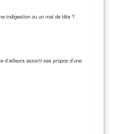
e indigestion ou un mal de tête ?
e d’ailleurs assorti ses propos d’une