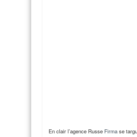
En clair l’agence Russe
Firma
se targu