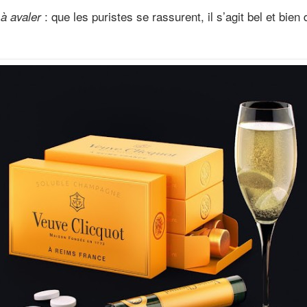
: que les puristes se rassurent, il s’agit bel et bie
 à avaler