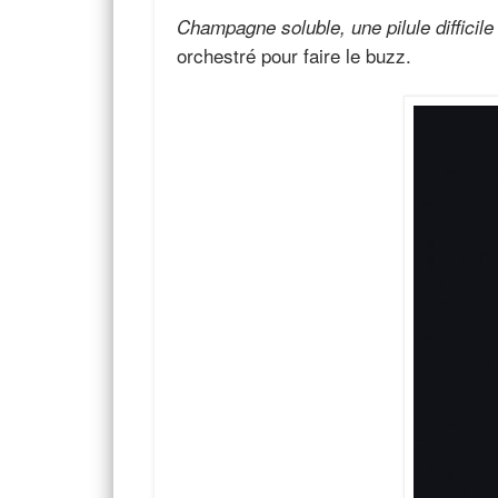
Champagne soluble, une pilule difficile
orchestré pour faire le buzz.