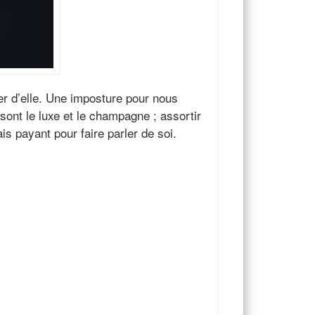
er d’elle. Une imposture pour nous
sont le luxe et le champagne ; assortir
s payant pour faire parler de soi.