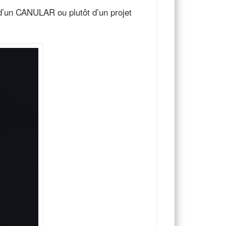
n d’un CANULAR ou plutôt d’un projet