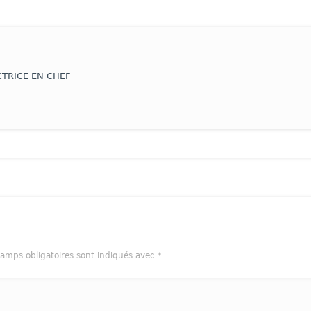
TRICE EN CHEF
amps obligatoires sont indiqués avec
*