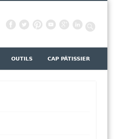
OUTILS
CAP PÂTISSIER