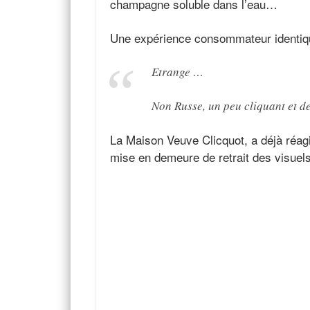
champagne soluble dans l’eau…
Une expérience consommateur identique
Etrange …
Non Russe, un peu cliquant et d
La Maison Veuve Clicquot, a déjà réagi
mise en demeure de retrait des visuels